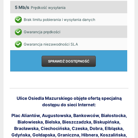
5 Mb/s
Prędkość wysyłania
Brak limitu pobierania i wysyłania danych
Gwarancja prędkości
Gwarancja niezawodności SLA
SPRAWDŹ DOSTĘPNOŚĆ
Ulice Osiedla Mazurskiego objęte ofertą specjalną
dostępu do sieci Internet:
Plac Aliantów, Augustowska, Bankowców, Białostocka,
Białowieska, Bielska, Bieszczadzka, Biskupińska,
Bracławska, Ciechocińska, Czeska, Dobra, Elbląska,
Gdyńska, Gołdapska, Graniczna, Hibnera, Koszalińska,